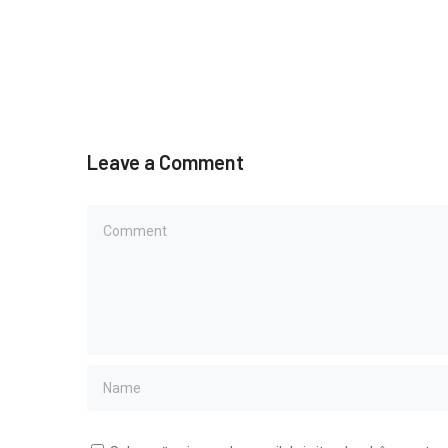
Leave a Comment