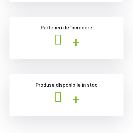
Parteneri de încredere
+
Produse disponibile în stoc
+