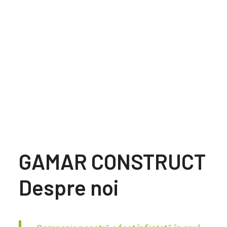
GAMAR CONSTRUCT
Despre noi