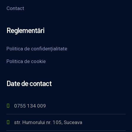
Contact
Reglementări
Politica de confidențialitate
Politica de cookie
Date de contact
0755 134 009
str. Humorului nr. 105, Suceava