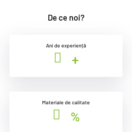
De ce noi?
Ani de experiență
+
Materiale de calitate
%