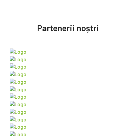
Partenerii noștri