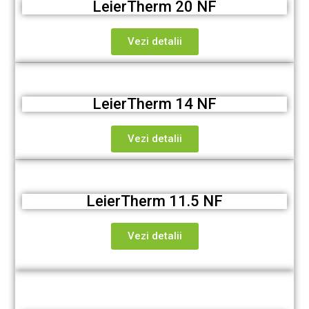
LeierTherm 20 NF
Vezi detalii
LeierTherm 14 NF
Vezi detalii
LeierTherm 11.5 NF
Vezi detalii