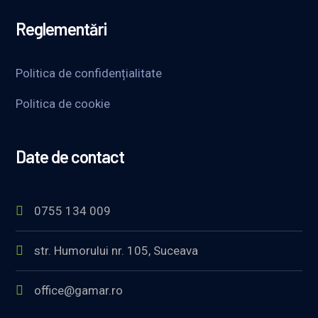
Reglementări
Politica de confidențialitate
Politica de cookie
Date de contact
0755 134 009
str. Humorului nr. 105, Suceava
office@gamar.ro