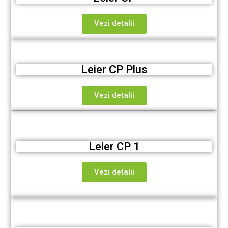
Vezi detalii
Leier CP Plus
Vezi detalii
Leier CP 1
Vezi detalii