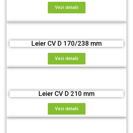
Vezi detalii
Leier CV D 170/238 mm
Vezi detalii
Leier CV D 210 mm
Vezi detalii