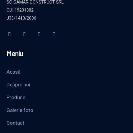
SC GAMAR CONSTRUCT SRL
CUI 19201382
J33/1413/2006
Meniu
Acasă
Despre noi
Produse
Galerie foto
Contact