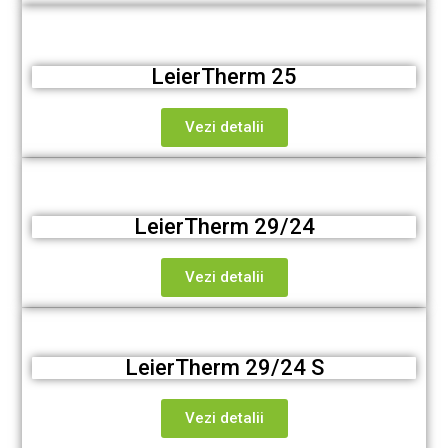
LeierTherm 25
Vezi detalii
LeierTherm 29/24
Vezi detalii
LeierTherm 29/24 S
Vezi detalii