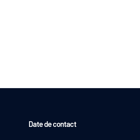
Date de contact