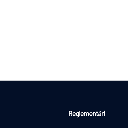
Reglementări