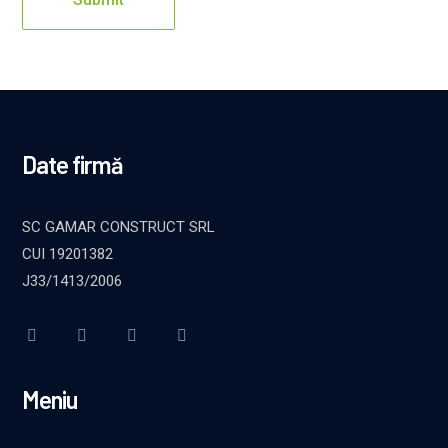
Date firmă
SC GAMAR CONSTRUCT SRL
CUI 19201382
J33/1413/2006
Meniu