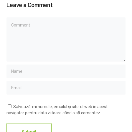
Leave a Comment
Salvează-mi numele, emailul și site-ul web în acest
navigator pentru data viitoare când o să comentez.