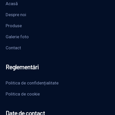
Acasă
Despre noi
Produse
Galerie foto
Contact
Reglementări
Politica de confidențialitate
Politica de cookie
Date de contact