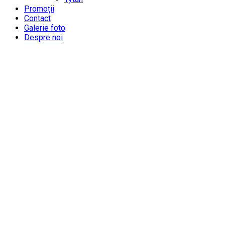
Promoții
Contact
Galerie foto
Despre noi