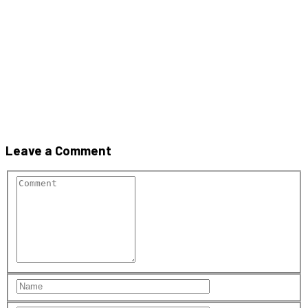
10 nf
Leave a Comment