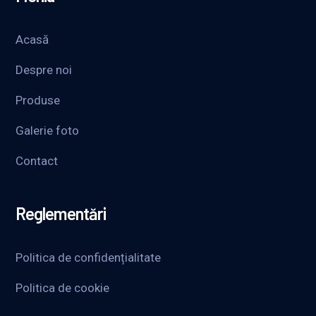
Acasă
Despre noi
Produse
Galerie foto
Contact
Reglementări
Politica de confidențialitate
Politica de cookie