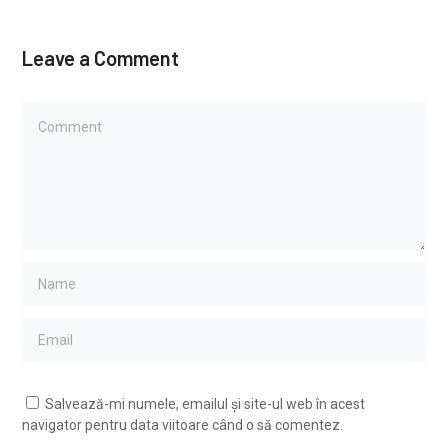
Leave a Comment
Salvează-mi numele, emailul și site-ul web în acest
navigator pentru data viitoare când o să comentez.