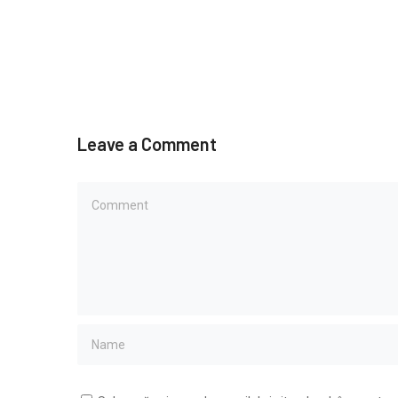
Leave a Comment