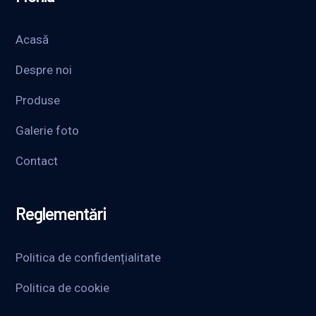
Acasă
Despre noi
Produse
Galerie foto
Contact
Reglementări
Politica de confidențialitate
Politica de cookie