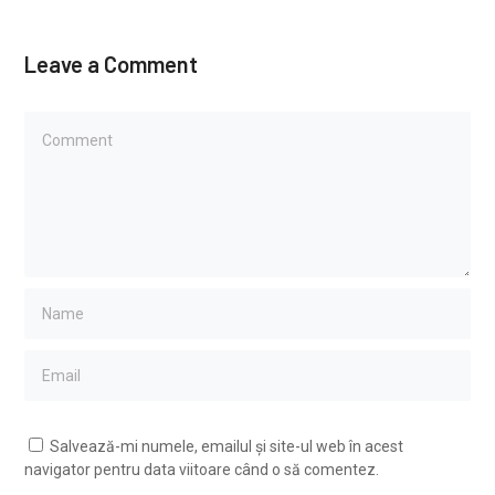
Leave a Comment
Salvează-mi numele, emailul și site-ul web în acest
navigator pentru data viitoare când o să comentez.