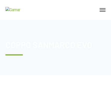
COPPO SANMARCO EVO