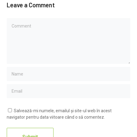
Leave a Comment
Salvează-mi numele, emailul și site-ul web în acest
navigator pentru data viitoare când o să comentez.