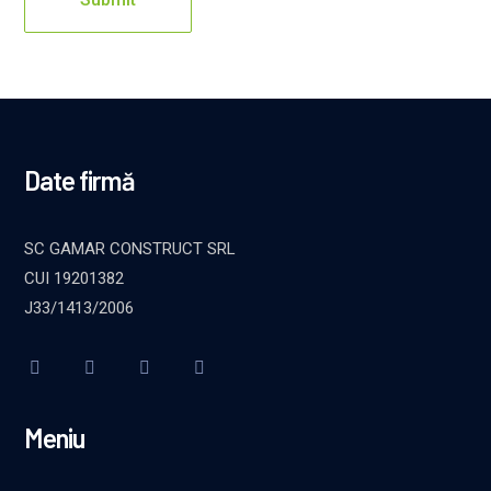
Date firmă
SC GAMAR CONSTRUCT SRL
CUI 19201382
J33/1413/2006
Meniu