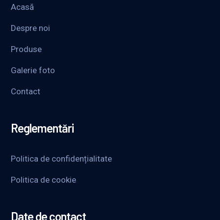
Acasă
Despre noi
Produse
Galerie foto
Contact
Reglementări
Politica de confidențialitate
Politica de cookie
Date de contact