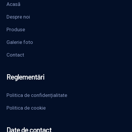
Acasă
Despre noi
Produse
Galerie foto
Contact
Reglementări
Politica de confidențialitate
Politica de cookie
Date de contact