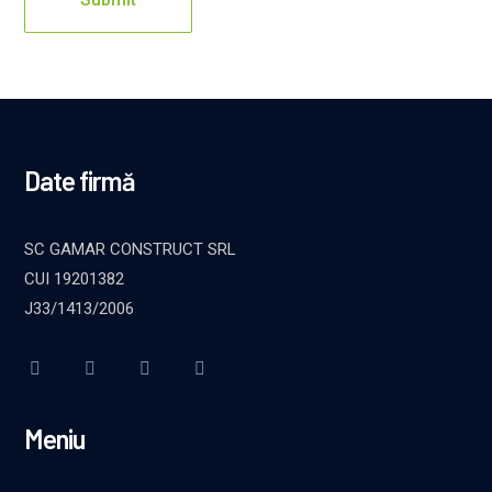
Date firmă
SC GAMAR CONSTRUCT SRL
CUI 19201382
J33/1413/2006
Meniu