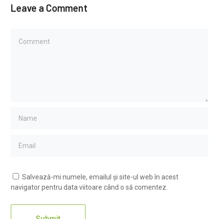
Leave a Comment
Salvează-mi numele, emailul și site-ul web în acest
navigator pentru data viitoare când o să comentez.