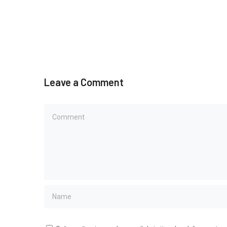
Leave a Comment