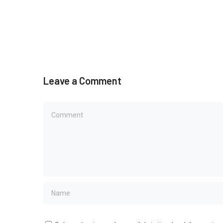
Leave a Comment