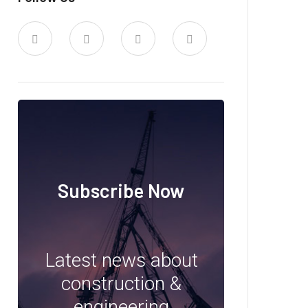
Subscribe Now
Latest news about
construction &
engineering