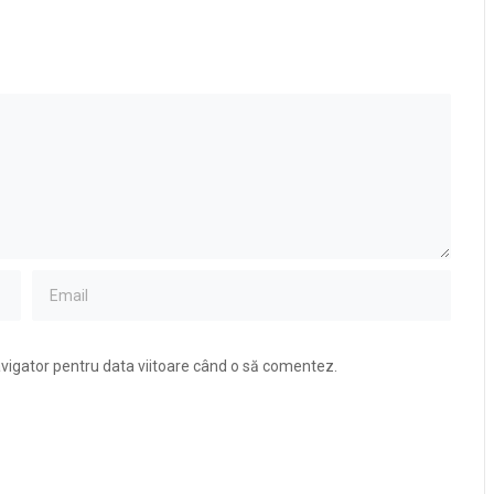
avigator pentru data viitoare când o să comentez.