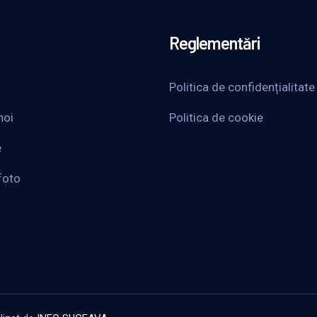
Reglementări
Politica de confidențialitate
noi
Politica de cookie
e
foto