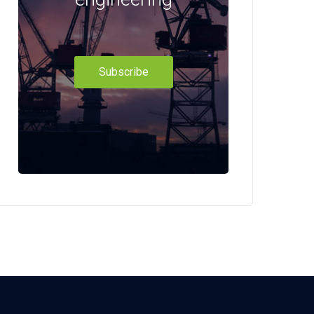
Subscribe