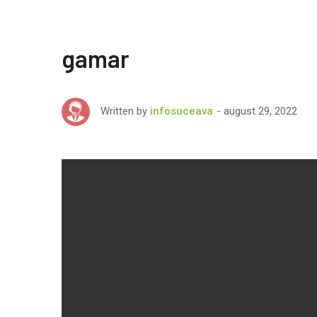
gamar
august 29, 2022
Written by
infosuceava