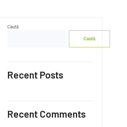
Caută
Caută
Recent Posts
Recent Comments