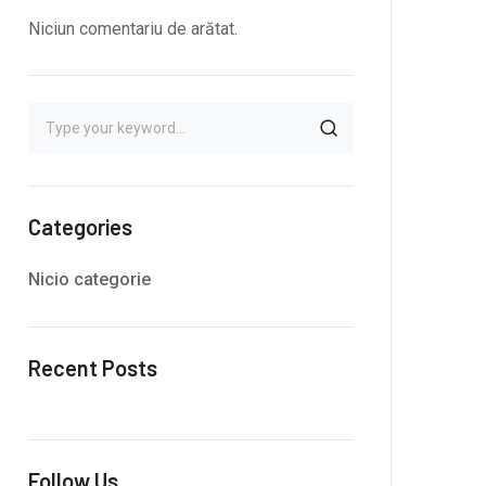
Niciun comentariu de arătat.
Categories
Nicio categorie
Recent Posts
Follow Us