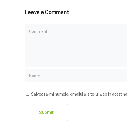
Leave a Comment
Salvează-mi numele, emailul și site-ul web în acest n