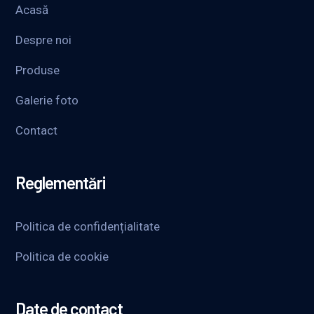
Acasă
Despre noi
Produse
Galerie foto
Contact
Reglementări
Politica de confidențialitate
Politica de cookie
Date de contact