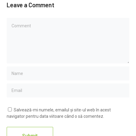
Leave a Comment
Salvează-mi numele, emailul și site-ul web în acest
navigator pentru data viitoare când o să comentez.