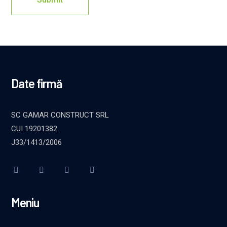
Date firmă
SC GAMAR CONSTRUCT SRL
CUI 19201382
J33/1413/2006
Meniu