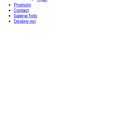
Promoții
Contact
Galerie foto
Despre noi