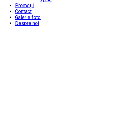
Promoții
Contact
Galerie foto
Despre noi