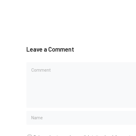
Leave a Comment