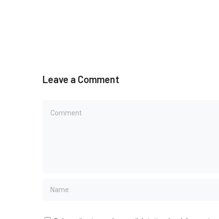
Leave a Comment