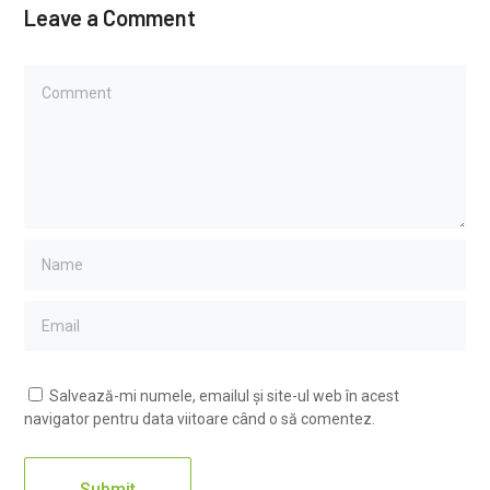
Leave a Comment
Salvează-mi numele, emailul și site-ul web în acest
navigator pentru data viitoare când o să comentez.