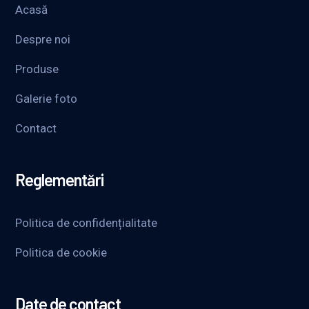
Acasă
Despre noi
Produse
Galerie foto
Contact
Reglementări
Politica de confidențialitate
Politica de cookie
Date de contact