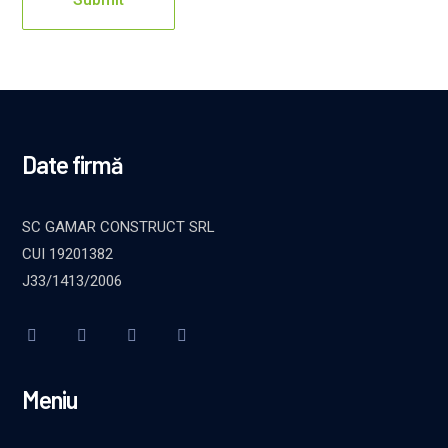
Date firmă
SC GAMAR CONSTRUCT SRL
CUI 19201382
J33/1413/2006
Meniu