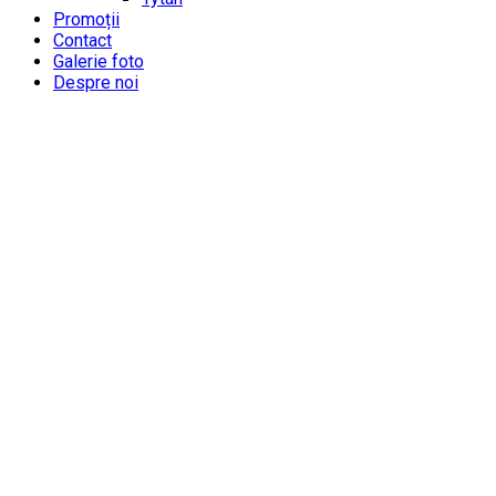
Promoții
Contact
Galerie foto
Despre noi