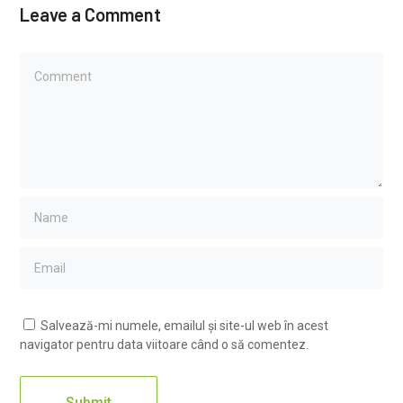
Leave a Comment
Salvează-mi numele, emailul și site-ul web în acest
navigator pentru data viitoare când o să comentez.