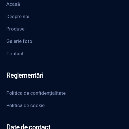
Acasă
Despre noi
Produse
Galerie foto
Contact
Reglementări
Politica de confidențialitate
Politica de cookie
Date de contact