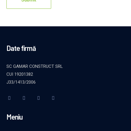
Date firmă
SC GAMAR CONSTRUCT SRL
CUI 19201382
J33/1413/2006
Meniu