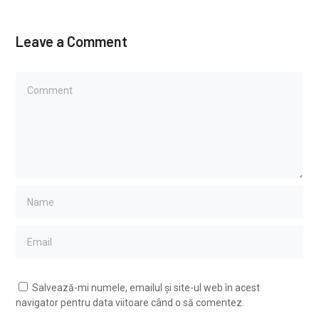
Leave a Comment
Salvează-mi numele, emailul și site-ul web în acest
navigator pentru data viitoare când o să comentez.