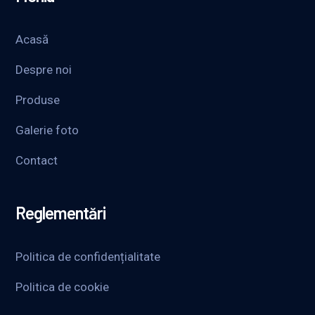
Acasă
Despre noi
Produse
Galerie foto
Contact
Reglementări
Politica de confidențialitate
Politica de cookie