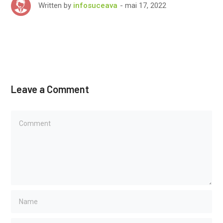
mai 17, 2022
Written by
infosuceava
Leave a Comment