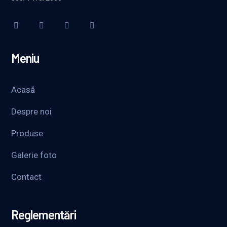
Meniu
Acasă
Despre noi
Produse
Galerie foto
Contact
Reglementări