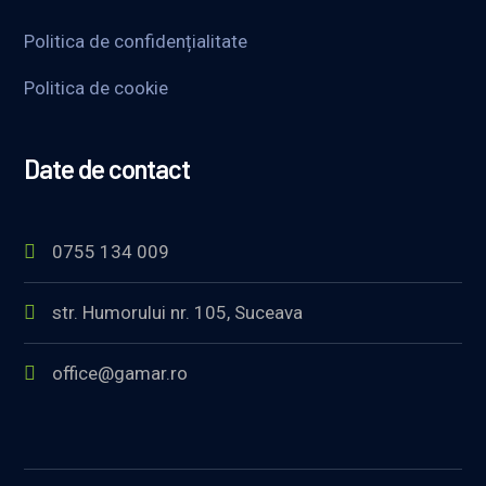
Politica de confidențialitate
Politica de cookie
Date de contact
0755 134 009
str. Humorului nr. 105, Suceava
office@gamar.ro