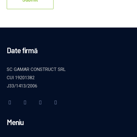
Date firmă
SC GAMAR CONSTRUCT SRL
CUI 19201382
J33/1413/2006
Meniu