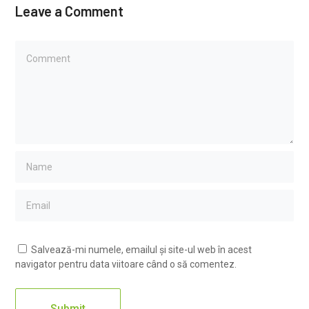
Leave a Comment
Salvează-mi numele, emailul și site-ul web în acest
navigator pentru data viitoare când o să comentez.