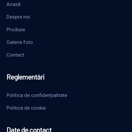
Acasă
Despre noi
Produse
Galerie foto
Contact
Reglementări
Politica de confidențialitate
Politica de cookie
Date de contact