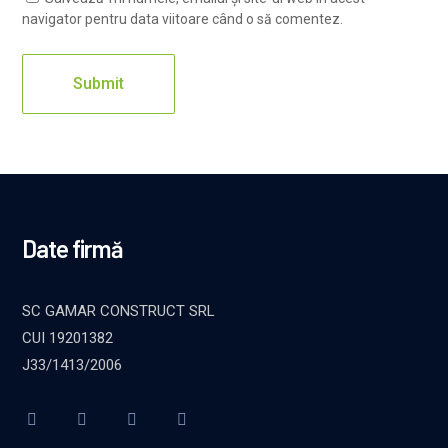
navigator pentru data viitoare când o să comentez.
Date firmă
SC GAMAR CONSTRUCT SRL
CUI 19201382
J33/1413/2006