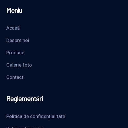
Meniu
Acasă
Despre noi
Produse
Galerie foto
Contact
Reglementări
Politica de confidențialitate