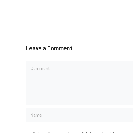
Leave a Comment