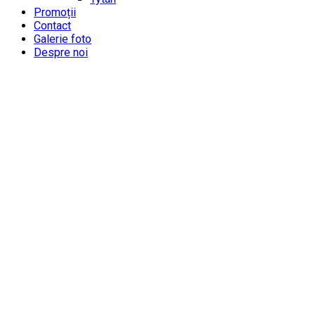
Promoții
Contact
Galerie foto
Despre noi