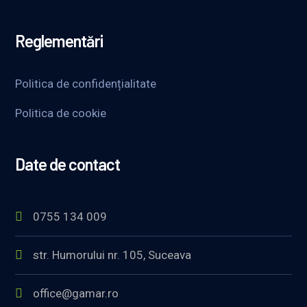
Reglementări
Politica de confidențialitate
Politica de cookie
Date de contact
0755 134 009
str. Humorului nr. 105, Suceava
office@gamar.ro