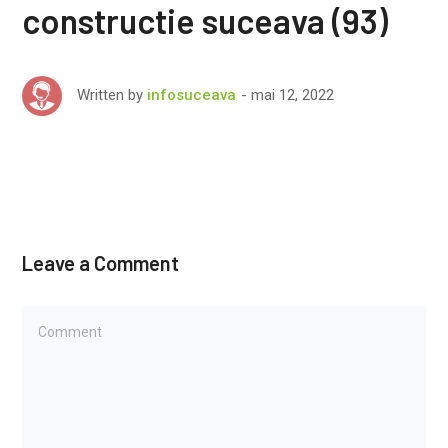
constructie suceava (93)
mai 12, 2022
Written by
infosuceava
Leave a Comment