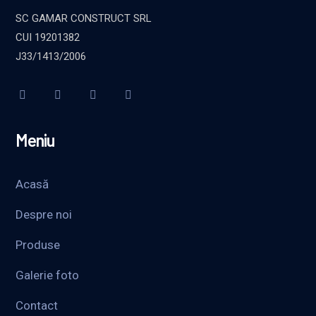
SC GAMAR CONSTRUCT SRL
CUI 19201382
J33/1413/2006
Meniu
Acasă
Despre noi
Produse
Galerie foto
Contact