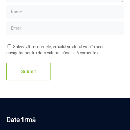
Salvează-mi numele, emailul și site-ul web în acest
navigator pentru data viitoare când o să comentez.
Date firmă