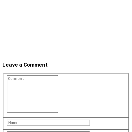
Cammino
Leave a Comment