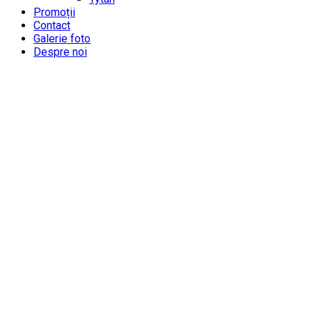
Promoții
Contact
Galerie foto
Despre noi