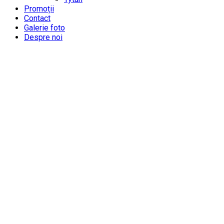
Promoții
Contact
Galerie foto
Despre noi