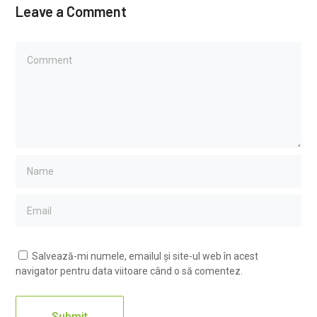
Leave a Comment
Salvează-mi numele, emailul și site-ul web în acest
navigator pentru data viitoare când o să comentez.