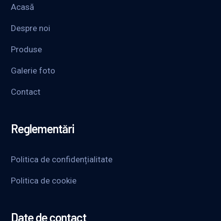
Acasă
Despre noi
Produse
Galerie foto
Contact
Reglementări
Politica de confidențialitate
Politica de cookie
Date de contact