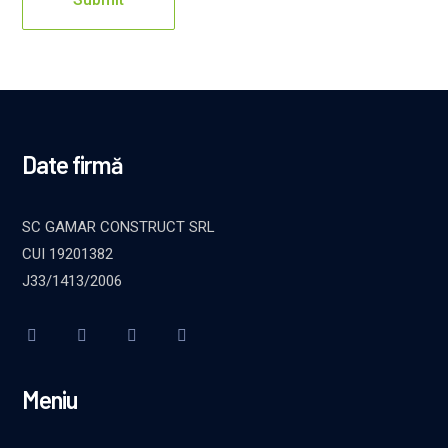
Date firmă
SC GAMAR CONSTRUCT SRL
CUI 19201382
J33/1413/2006
Meniu