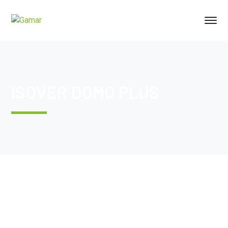
ISOVER DOMO PLUS