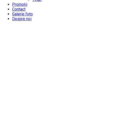
Promoții
Contact
Galerie foto
Despre noi