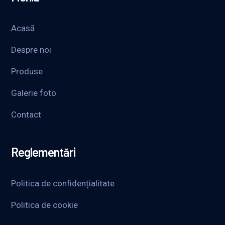
Acasă
Despre noi
Produse
Galerie foto
Contact
Reglementări
Politica de confidențialitate
Politica de cookie