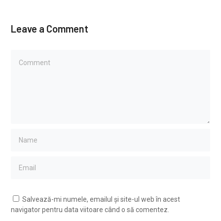
Leave a Comment
Salvează-mi numele, emailul și site-ul web în acest
navigator pentru data viitoare când o să comentez.