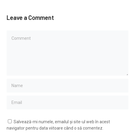
Leave a Comment
Salvează-mi numele, emailul și site-ul web în acest
navigator pentru data viitoare când o să comentez.