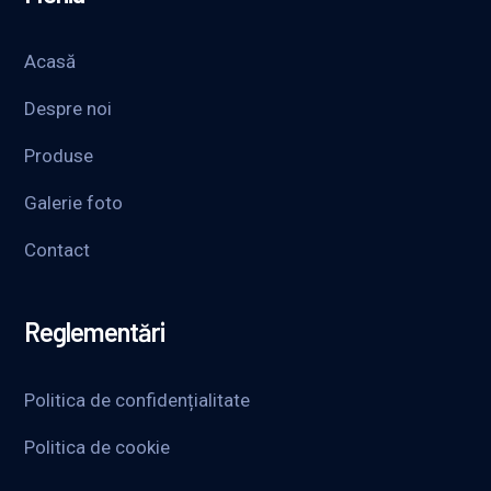
Acasă
Despre noi
Produse
Galerie foto
Contact
Reglementări
Politica de confidențialitate
Politica de cookie