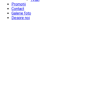
Promoții
Contact
Galerie foto
Despre noi