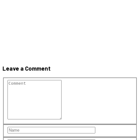
RUSTICO-creaton
Leave a Comment