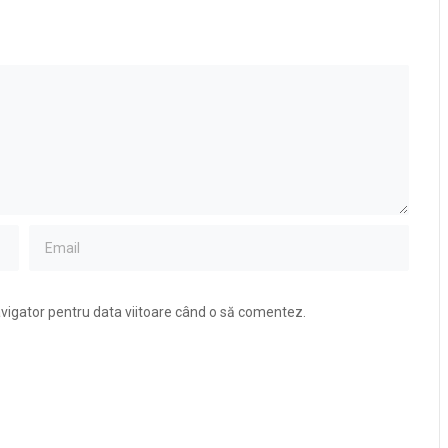
avigator pentru data viitoare când o să comentez.