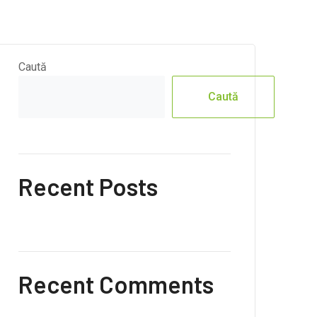
Caută
Caută
Recent Posts
Recent Comments