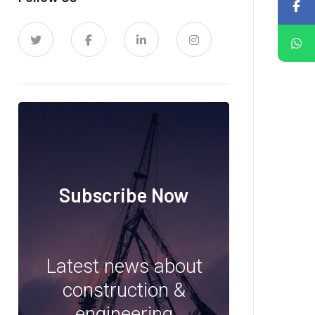
Subscribe Now
Latest news about
construction &
engineering