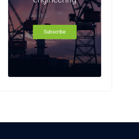
Subscribe