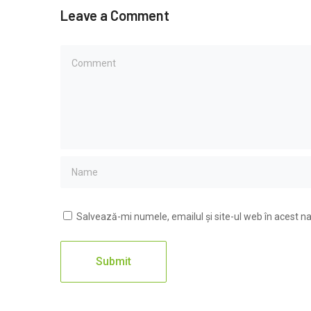
Leave a Comment
Salvează-mi numele, emailul și site-ul web în acest n