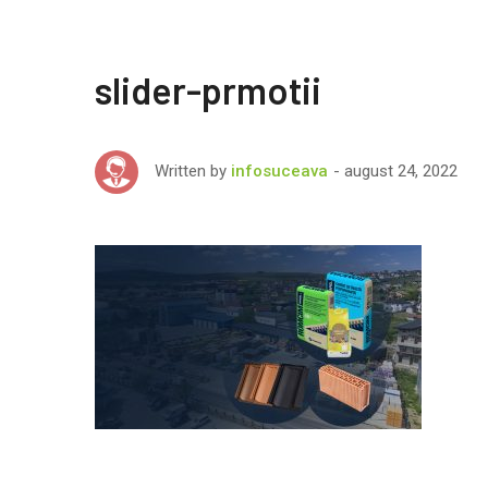
slider-prmotii
august 24, 2022
Written by
infosuceava