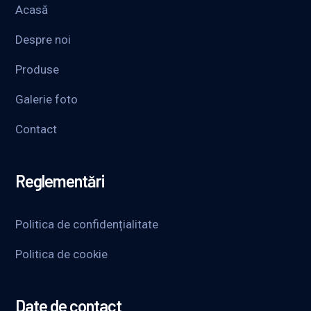
Acasă
Despre noi
Produse
Galerie foto
Contact
Reglementări
Politica de confidențialitate
Politica de cookie
Date de contact