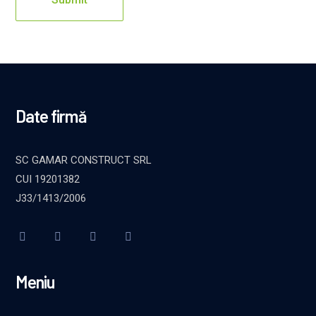
Date firmă
SC GAMAR CONSTRUCT SRL
CUI 19201382
J33/1413/2006
Meniu