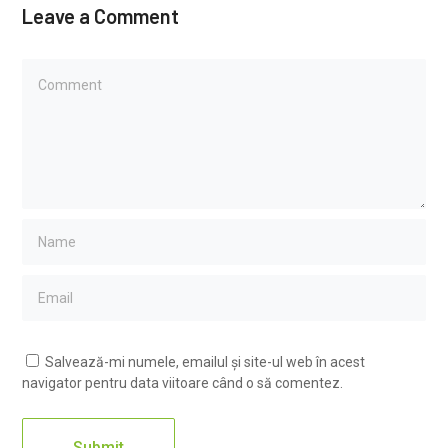
Leave a Comment
Salvează-mi numele, emailul și site-ul web în acest
navigator pentru data viitoare când o să comentez.