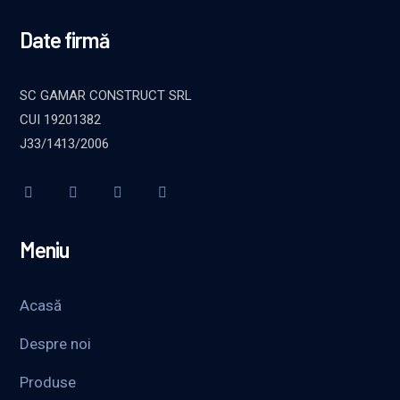
Date firmă
SC GAMAR CONSTRUCT SRL
CUI 19201382
J33/1413/2006
Meniu
Acasă
Despre noi
Produse