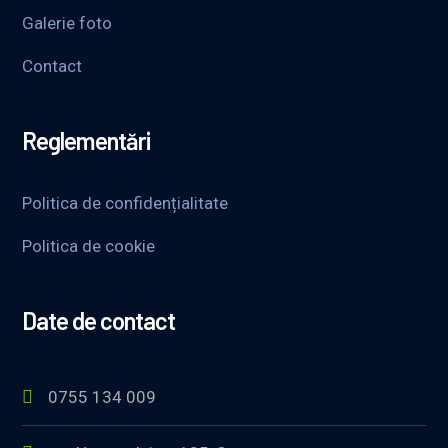
Galerie foto
Contact
Reglementări
Politica de confidențialitate
Politica de cookie
Date de contact
0755 134 009