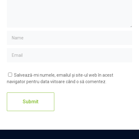
Salvează-mi numele, emailul și site-ul web în acest
navigator pentru data viitoare când o să comentez.