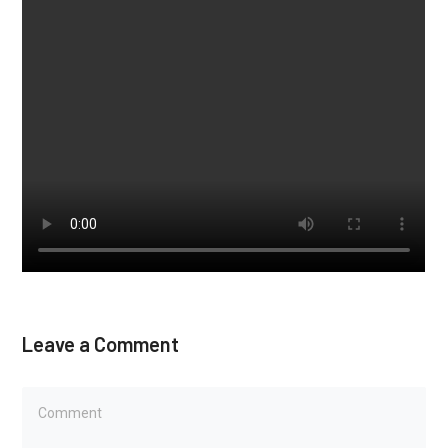
Leave a Comment