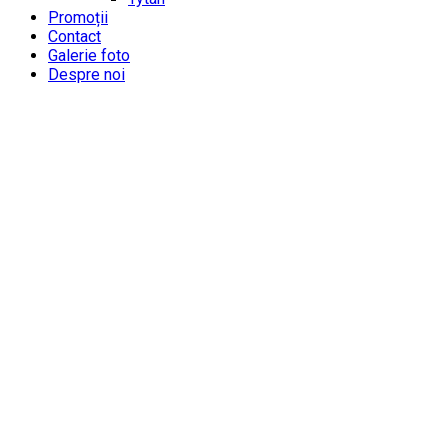
Promoții
Contact
Galerie foto
Despre noi