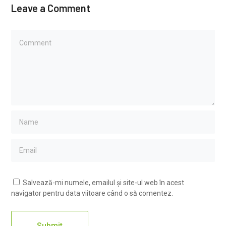
Leave a Comment
Salvează-mi numele, emailul și site-ul web în acest
navigator pentru data viitoare când o să comentez.