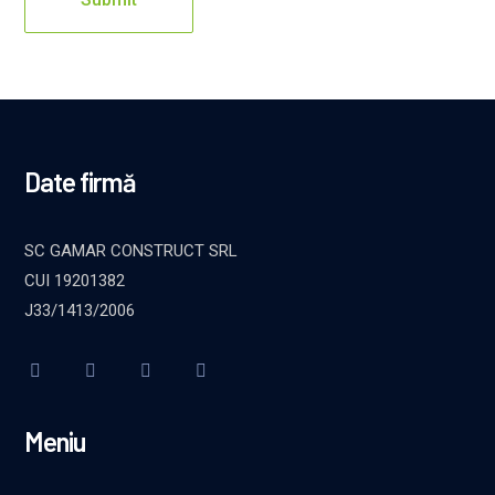
Date firmă
SC GAMAR CONSTRUCT SRL
CUI 19201382
J33/1413/2006
Meniu