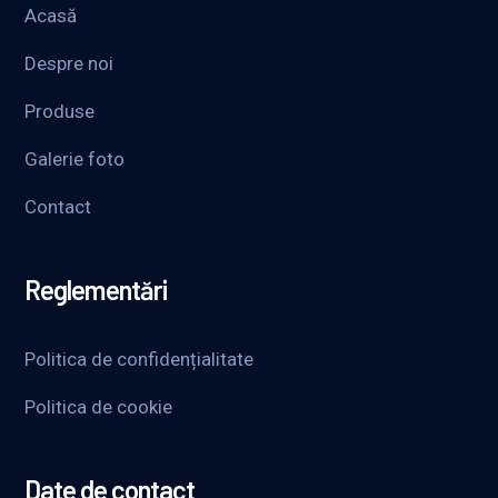
Acasă
Despre noi
Produse
Galerie foto
Contact
Reglementări
Politica de confidențialitate
Politica de cookie
Date de contact