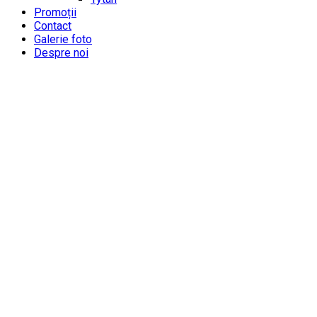
Promoții
Contact
Galerie foto
Despre noi