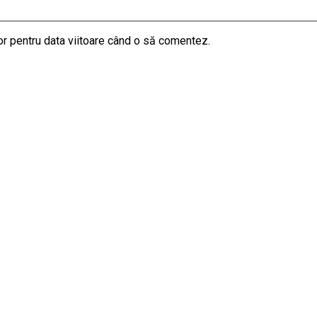
or pentru data viitoare când o să comentez.