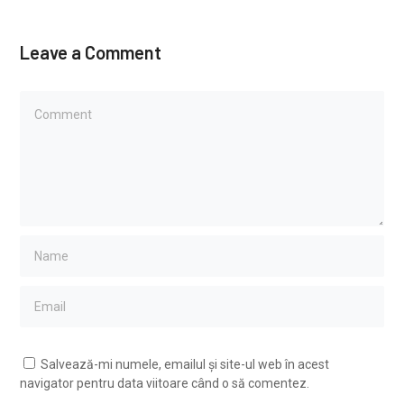
Leave a Comment
Salvează-mi numele, emailul și site-ul web în acest
navigator pentru data viitoare când o să comentez.