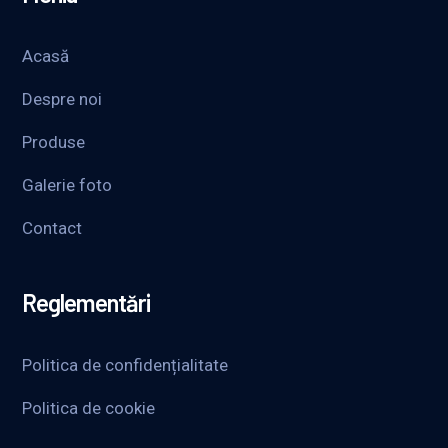
Acasă
Despre noi
Produse
Galerie foto
Contact
Reglementări
Politica de confidențialitate
Politica de cookie