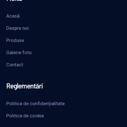
Acasă
Despre noi
Produse
Galerie foto
Contact
Reglementări
Politica de confidențialitate
Politica de cookie