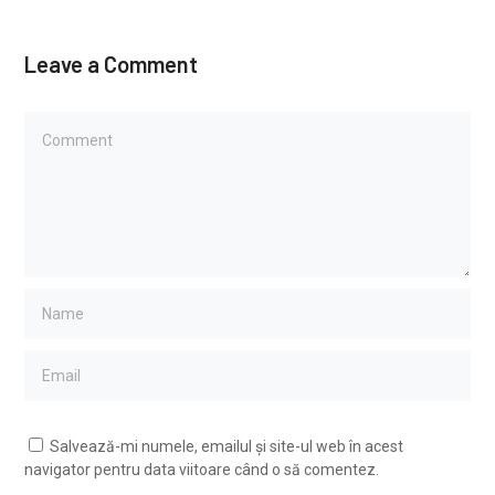
Leave a Comment
Salvează-mi numele, emailul și site-ul web în acest
navigator pentru data viitoare când o să comentez.