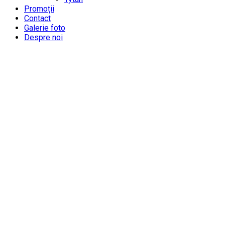
Promoții
Contact
Galerie foto
Despre noi