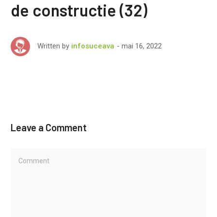
de constructie (32)
mai 16, 2022
Written by
infosuceava
Leave a Comment