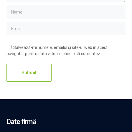
Salvează-mi numele, emailul și site-ul web în acest
navigator pentru data viitoare când o să comentez.
Date firmă