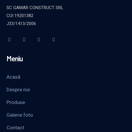
SC GAMAR CONSTRUCT SRL
CUI 19201382
J33/1413/2006
Meniu
Acasă
Despre noi
Produse
Galerie foto
Contact