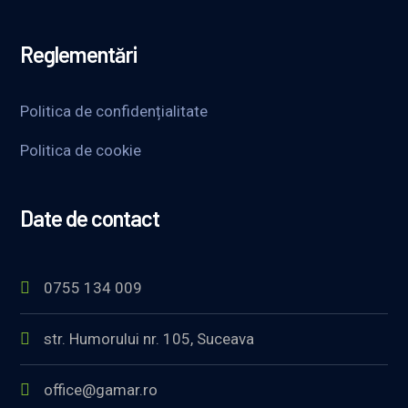
Reglementări
Politica de confidențialitate
Politica de cookie
Date de contact
0755 134 009
str. Humorului nr. 105, Suceava
office@gamar.ro