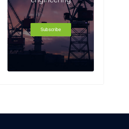
Subscribe