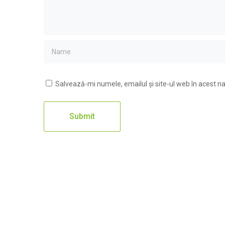
Salvează-mi numele, emailul și site-ul web în acest n