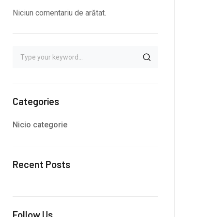
Niciun comentariu de arătat.
Categories
Nicio categorie
Recent Posts
Follow Us