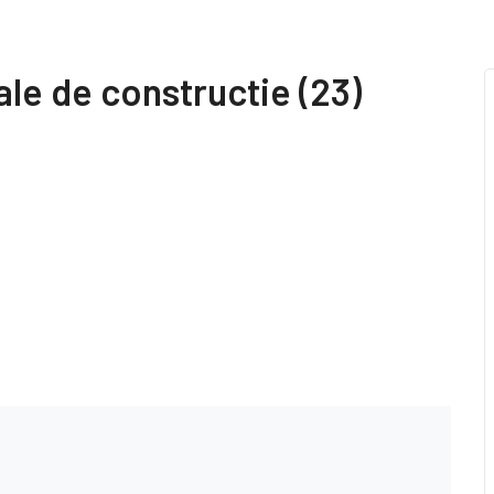
le de constructie (23)