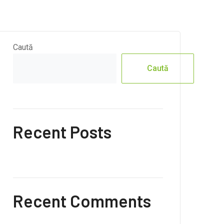
Caută
Caută
Recent Posts
Recent Comments