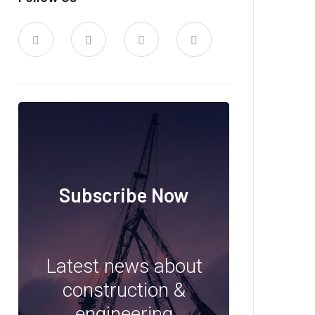
Subscribe Now
Latest news about
construction &
engineering