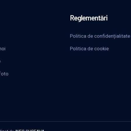
Reglementări
Politica de confidențialitate
noi
Politica de cookie
e
foto