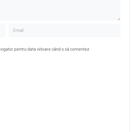
avigator pentru data viitoare când o să comentez.