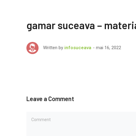
gamar suceava – materia
mai 16, 2022
Written by
infosuceava
Leave a Comment