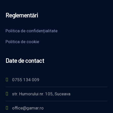
Reglementări
Politica de confidențialitate
Politica de cookie
Date de contact
0755 134 009
str. Humorului nr. 105, Suceava
office@gamar.ro