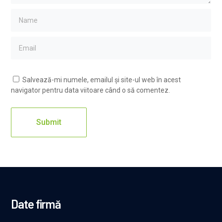
Salvează-mi numele, emailul și site-ul web în acest
navigator pentru data viitoare când o să comentez.
Date firmă