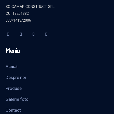
SC GAMAR CONSTRUCT SRL
CUI 19201382
J33/1413/2006
Meniu
Acasă
Despre noi
Produse
Galerie foto
Contact