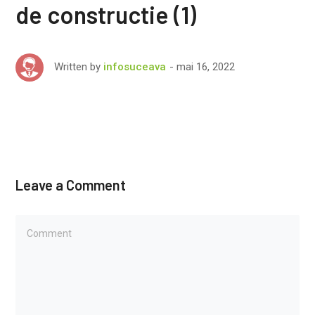
de constructie (1)
mai 16, 2022
Written by
infosuceava
Leave a Comment