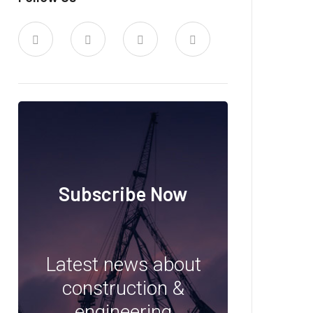
Subscribe Now
Latest news about
construction &
engineering