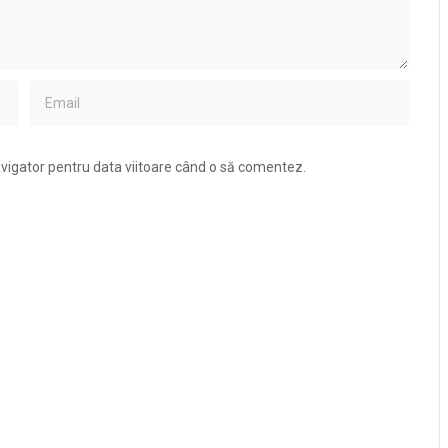
avigator pentru data viitoare când o să comentez.