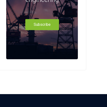
Subscribe