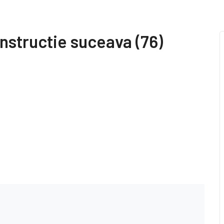
nstructie suceava (76)