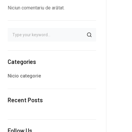
Niciun comentariu de arătat.
Categories
Nicio categorie
Recent Posts
Follow Us