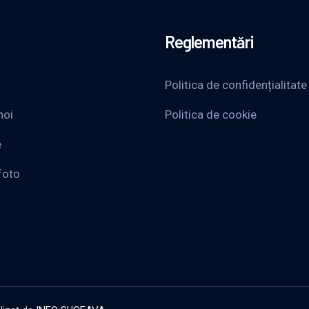
Reglementări
Politica de confidențialitate
noi
Politica de cookie
e
foto