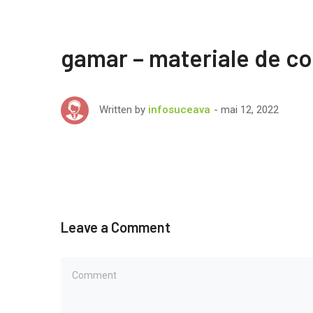
gamar – materiale de co
mai 12, 2022
Written by
infosuceava
Leave a Comment