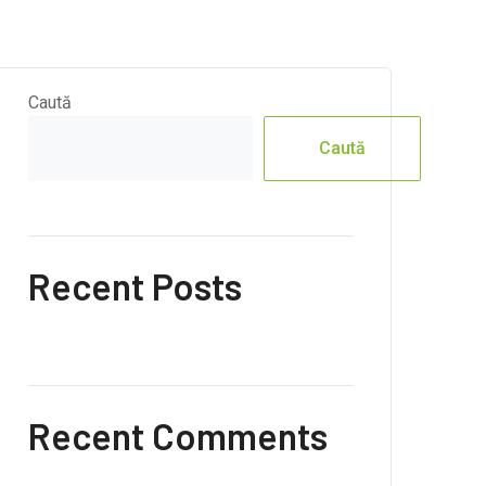
Caută
Caută
Recent Posts
Recent Comments