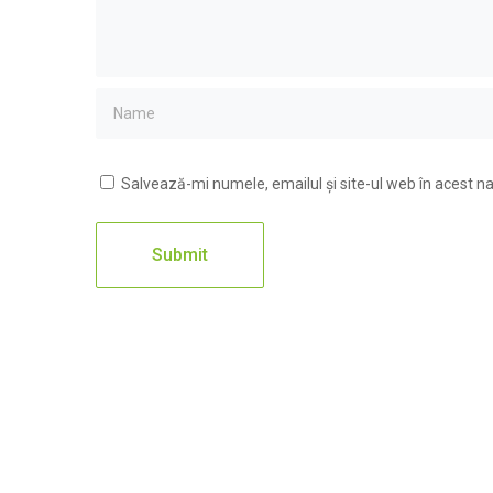
Salvează-mi numele, emailul și site-ul web în acest n